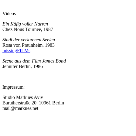
Videos
Ein Käfig voller Narren
Chez Nous Tournee, 1987
Stadt der verlorenen Seelen
Rosa von Praunheim, 1983
missingFILMs
Szene aus dem Film James Bond
Jennifer Berlin, 1986
Impressum:
Studio Markues Aviv
Barutherstraße 20, 10961 Berlin
mail@markues.net